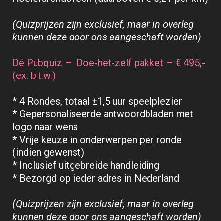
(Quizprijzen zijn exclusief, maar in overleg
kunnen deze door ons aangeschaft worden)
Dé Pubquiz – Doe-het-zelf pakket – € 495,-
(ex. b.t.w.)
* 4 Rondes, totaal ±1,5 uur speelplezier
* Gepersonaliseerde antwoordbladen met
logo naar wens
* Vrije keuze in onderwerpen per ronde
(indien gewenst)
* Inclusief uitgebreide handleiding
* Bezorgd op ieder adres in Nederland
(Quizprijzen zijn exclusief, maar in overleg
kunnen deze door ons aangeschaft worden)